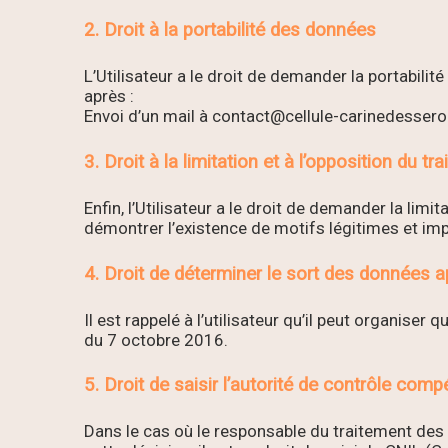
2. Droit à la portabilité des données
L’Utilisateur a le droit de demander la portabilit
après :
Envoi d’un mail à contact@cellule-carinedesseroi
3. Droit à la limitation et à l’opposition du 
Enfin, l’Utilisateur a le droit de demander la lim
démontrer l’existence de motifs légitimes et impéri
4. Droit de déterminer le sort des données a
Il est rappelé à l’utilisateur qu’il peut organise
du 7 octobre 2016.
5. Droit de saisir l’autorité de contrôle comp
Dans le cas où le responsable du traitement des 