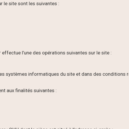
le site sont les suivantes :
 effectue l’une des opérations suivantes sur le site :
es systèmes informatiques du site et dans des conditions 
t aux finalités suivantes :