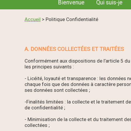
Bienvenue
Qui suis-je
Accueil
> Politique Confidentialité
A. DONNÉES COLLECTÉES ET TRAITÉES
Conformément aux dispositions de l’article 5 du
les principes suivants :
- Licéité, loyauté et transparence : les données 
chaque fois que des données à caractère personnel
ses données sont collectées ;
-Finalités limitées : la collecte et le traitemen
de confidentialité ;
- Minimisation de la collecte et du traitement d
collectées ;