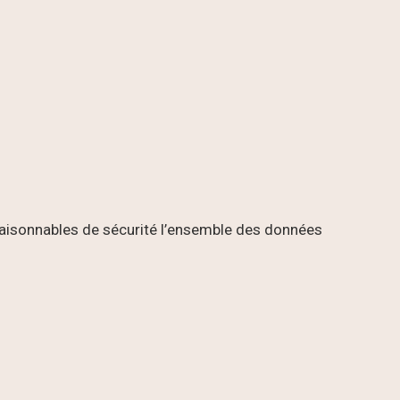
raisonnables de sécurité l’ensemble des données