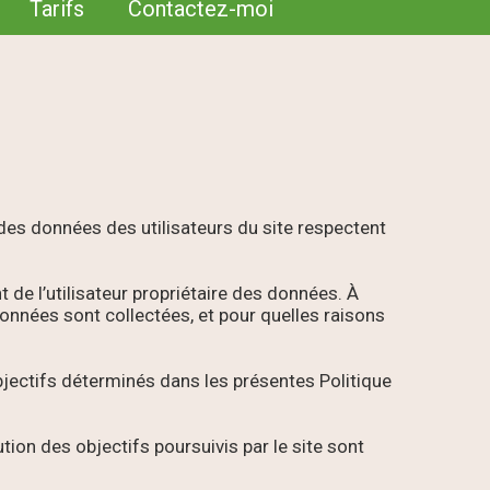
Tarifs
Contactez-moi
des données des utilisateurs du site respectent
 de l’utilisateur propriétaire des données. À
données sont collectées, et pour quelles raisons
objectifs déterminés dans les présentes Politique
ion des objectifs poursuivis par le site sont