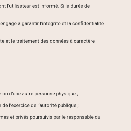
 l’utilisateur est informé. Si la durée de
ngage à garantir l’intégrité et la confidentialité
cte et le traitement des données à caractère
e ou d’une autre personne physique ;
 de l’exercice de l’autorité publique ;
imes et privés poursuivis par le responsable du