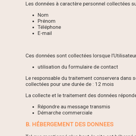
Les données à caractère personnel collectées sur 
Nom
Prénom
Téléphone
E-mail
Ces données sont collectées lorsque l’Utilisateur
utilisation du formulaire de contact
Le responsable du traitement conservera dans s
collectées pour une durée de : 12 mois
La collecte et le traitement des données réponden
Répondre au message transmis
Démarche commerciale
B. HÉBERGEMENT DES DONNEES