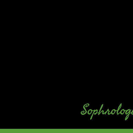
Sophrolog