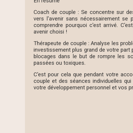
En résumé
Coach de couple : Se concentre sur des
vers l'avenir sans nécessairement se 
comprendre pourquoi c'est arrivé. C'es
avenir choisi !
Thérapeute de couple : Analyse les pro
investissement plus grand de votre part 
blocages dans le but de rompre les sc
passées ou toxiques.
C'est pour cela que pendant votre acco
couple et des séances individuelles qu
votre développement personnel et vos p