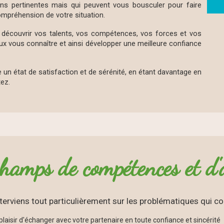
ons pertinentes mais qui peuvent vous bousculer pour faire
compréhension de votre situation.
 découvrir vos talents, vos compétences, vos forces et vos
ux vous connaître et ainsi développer une meilleure confiance
e un état de satisfaction et de sérénité, en étant davantage en
ez.
hamps de compétences et d'a
interviens tout particulièrement sur les problématiques qui con
laisir d'échanger avec votre partenaire en toute confiance et sincérité