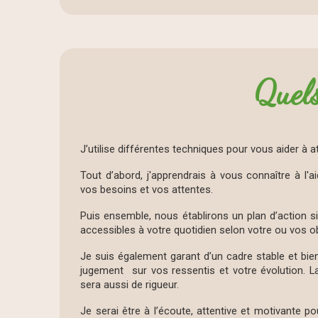
Quels
J’utilise différentes techniques pour vous aider à a
Tout d’abord, j'apprendrais à vous connaître à l'
vos besoins et vos attentes.
Puis ensemble, nous établirons un plan d’action s
accessibles à votre quotidien selon votre ou vos ob
Je suis également garant d’un cadre stable et bie
jugement sur vos ressentis et votre évolution. La
sera aussi de rigueur.
Je serai être à l’écoute, attentive et motivante 