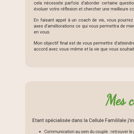
cela nécessite parfois d'aborder certaine questi
évoluer votre réflexion et chercher une meilleure 
En faisant appel à un coach de vie, vous pourrez
axes d’améliorations ce qui vous permettra de mie
en vous.
Mon objectif final est de vous permettre d’atteindr
accord avec vous-même et la vie que vous souhait
Mes c
Etant spécialisée dans la Cellule Famililale j'
Communication au sein du couple : retrouver le p