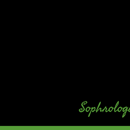
Sophrolog